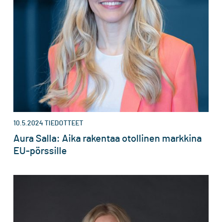
10.5.2024
TIEDOTTEET
Aura Salla: Aika rakentaa otollinen markkina
EU-pörssille