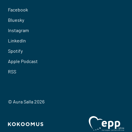
Facebook
Bluesky
Instagram
LinkedIn
Spotify
Apple Podcast
RSS
© Aura Salla 2026