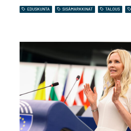
EDUSKUNTA
SISÄMARKKINAT
TALOUS