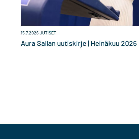
15.7.2026
UUTISET
Aura Sallan uutiskirje | Heinäkuu 2026