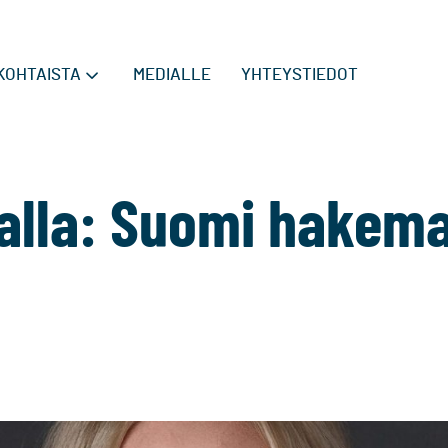
KOHTAISTA
MEDIALLE
YHTEYSTIEDOT
alla: Suomi hake