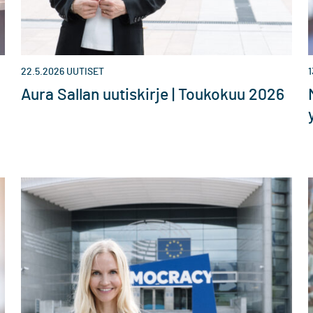
22.5.2026
UUTISET
1
Aura Sallan uutiskirje | Toukokuu 2026