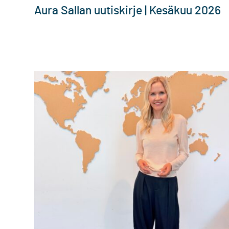
Aura Sallan uutiskirje | Kesäkuu 2026