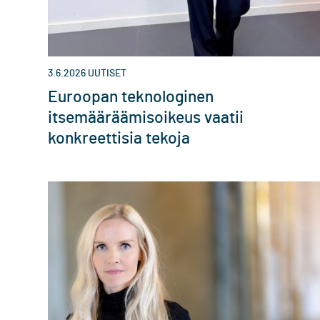
3.6.2026
UUTISET
Euroopan teknologinen
itsemääräämisoikeus vaatii
konkreettisia tekoja