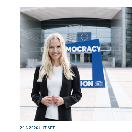
24.6.2026
UUTISET