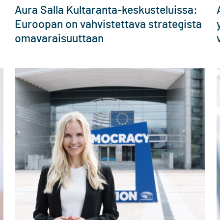
Aura Salla Kultaranta-keskusteluissa:
Euroopan on vahvistettava strategista
omavaraisuuttaan