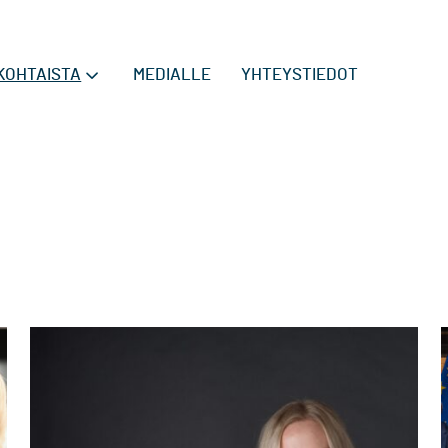
KOHTAISTA
MEDIALLE
YHTEYSTIEDOT