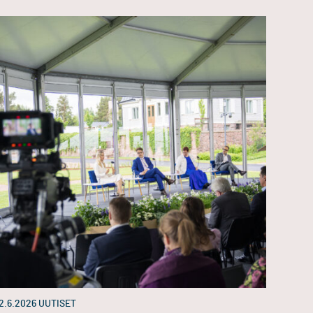
2.6.2026
UUTISET