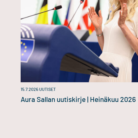
15.7.2026
UUTISET
Aura Sallan uutiskirje | Heinäkuu 2026