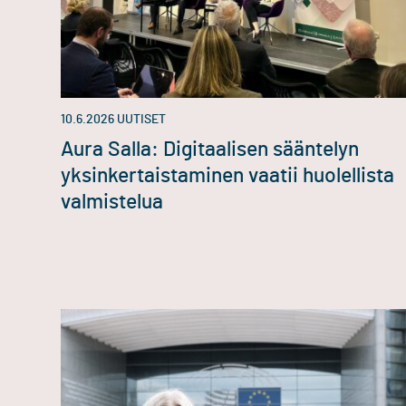
10.6.2026
UUTISET
Aura Salla: Digitaalisen sääntelyn
yksinkertaistaminen vaatii huolellista
valmistelua