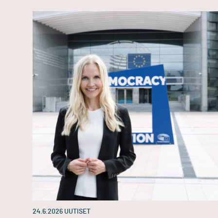
24.6.2026
UUTISET