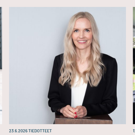
23.6.2026
TIEDOTTEET
1