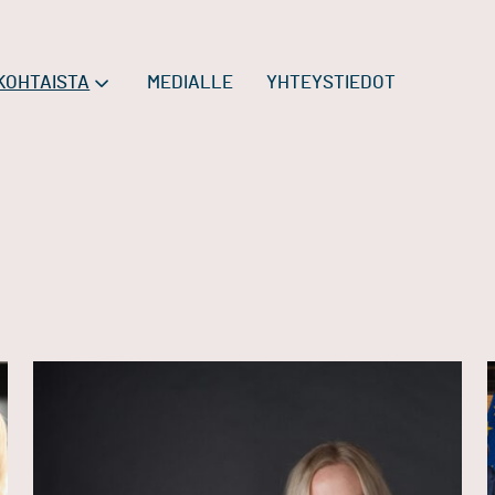
KOHTAISTA
MEDIALLE
YHTEYSTIEDOT