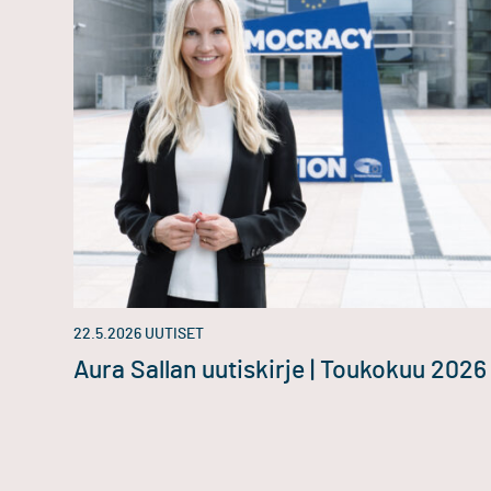
22.5.2026
UUTISET
Aura Sallan uutiskirje | Toukokuu 2026