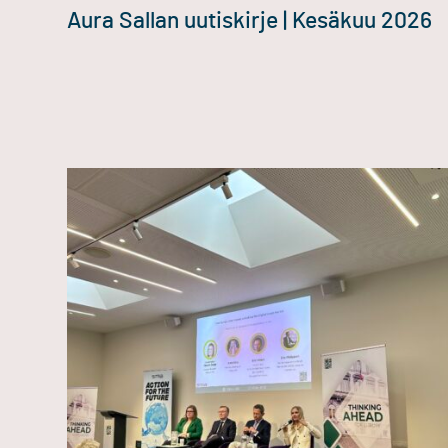
Aura Sallan uutiskirje | Kesäkuu 2026