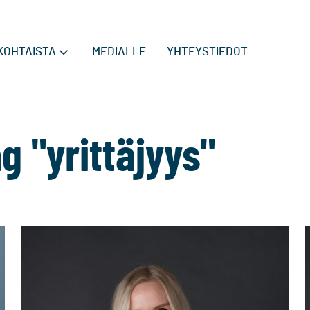
KOHTAISTA
MEDIALLE
YHTEYSTIEDOT
g "yrittäjyys"