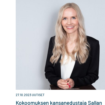
27.10.2023
UUTISET
Kokoomuksen kansanedustaja Sallan