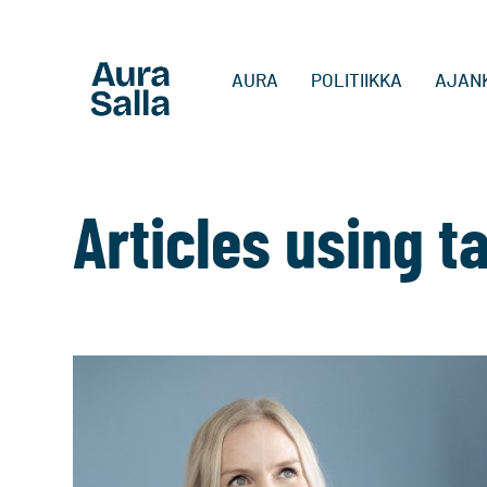
AURA
POLITIIKKA
AJAN
Articles using ta