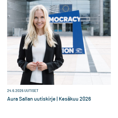
24.6.2026
UUTISET
Aura Sallan uutiskirje | Kesäkuu 2026