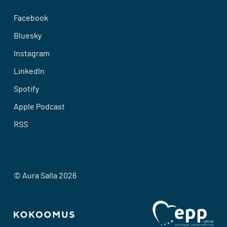
Facebook
Bluesky
Instagram
LinkedIn
Spotify
Apple Podcast
RSS
© Aura Salla 2026