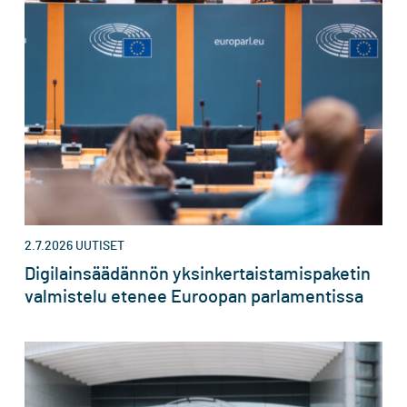
2.7.2026
UUTISET
Digilainsäädännön yksinkertaistamispaketin
valmistelu etenee Euroopan parlamentissa