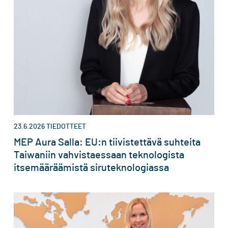
23.6.2026
TIEDOTTEET
MEP Aura Salla: EU:n tiivistettävä suhteita
Taiwaniin vahvistaessaan teknologista
itsemääräämistä siruteknologiassa