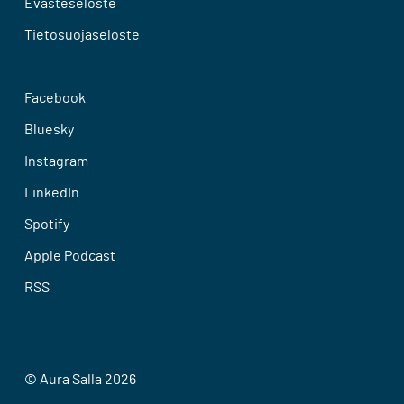
Evästeseloste
Tietosuojaseloste
Facebook
Bluesky
Instagram
LinkedIn
Spotify
Apple Podcast
RSS
© Aura Salla 2026