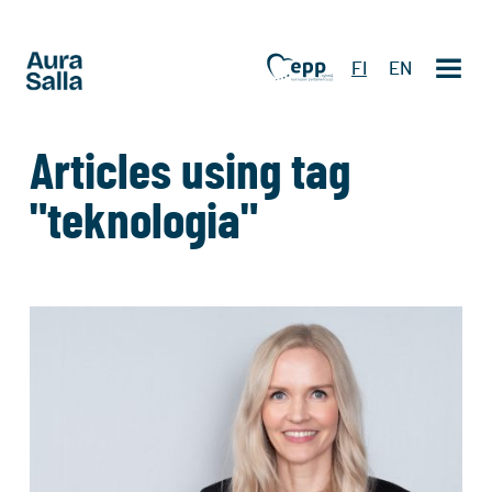
FI
EN
Articles using tag
"teknologia"