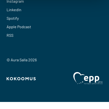
Instagram
LinkedIn
Spotify
Apple Podcast
RSS
© Aura Salla 2026