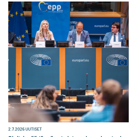
2.7.2026
UUTISET