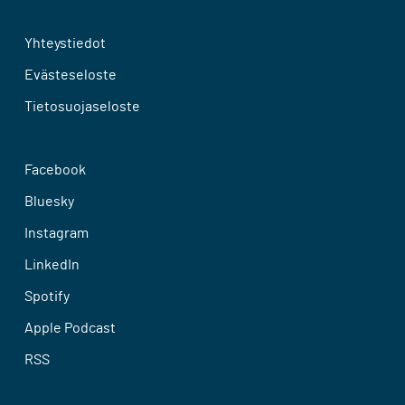
Yhteystiedot
Evästeseloste
Tietosuojaseloste
Facebook
Bluesky
Instagram
LinkedIn
Spotify
Apple Podcast
RSS