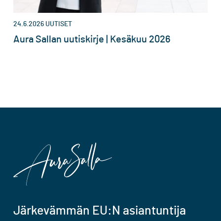
24.6.2026
UUTISET
Aura Sallan uutiskirje | Kesäkuu 2026
Järkevämmän EU:N asiantuntija