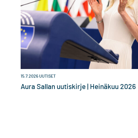
15.7.2026
UUTISET
Aura Sallan uutiskirje | Heinäkuu 2026