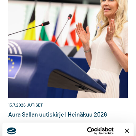
15.7.2026
UUTISET
Aura Sallan uutiskirje | Heinäkuu 2026