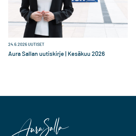
24.6.2026
UUTISET
Aura Sallan uutiskirje | Kesäkuu 2026