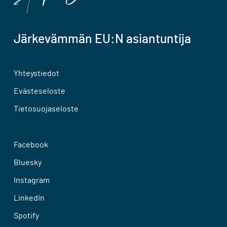
Järkevämmän EU:N asiantuntija
Yhteystiedot
Evästeseloste
Tietosuojaseloste
Facebook
Bluesky
Instagram
LinkedIn
Spotify