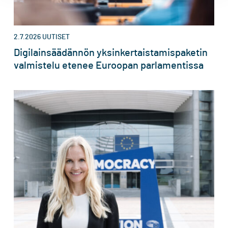
2.7.2026
UUTISET
Digilainsäädännön yksinkertaistamispaketin
valmistelu etenee Euroopan parlamentissa