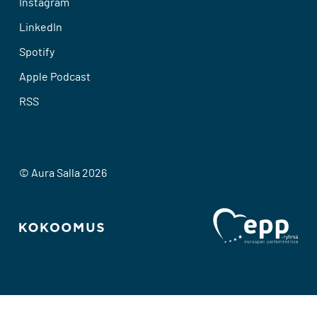
Instagram
LinkedIn
Spotify
Apple Podcast
RSS
© Aura Salla 2026