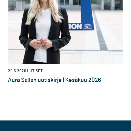
24.6.2026
UUTISET
Aura Sallan uutiskirje | Kesäkuu 2026