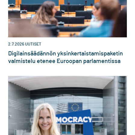
2.7.2026
UUTISET
Digilainsäädännön yksinkertaistamispaketin
valmistelu etenee Euroopan parlamentissa