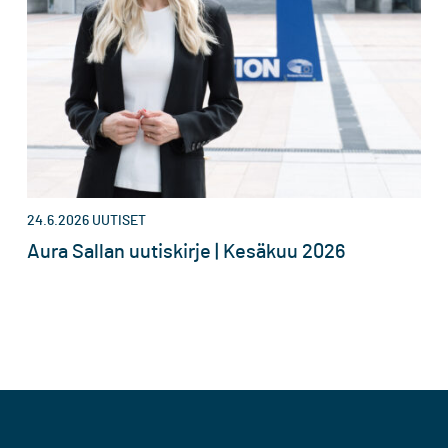
24.6.2026
UUTISET
Aura Sallan uutiskirje | Kesäkuu 2026