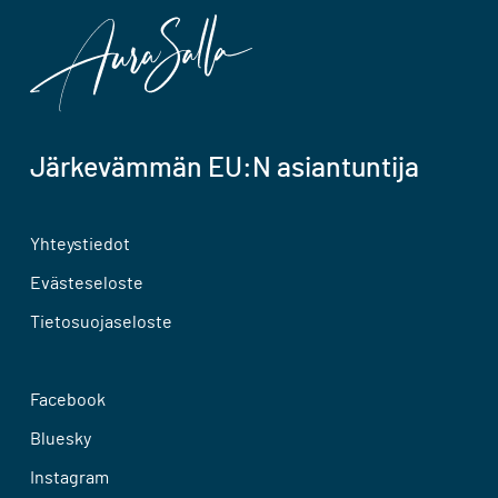
Järkevämmän EU:N asiantuntija
Yhteystiedot
Evästeseloste
Tietosuojaseloste
Facebook
Bluesky
Instagram