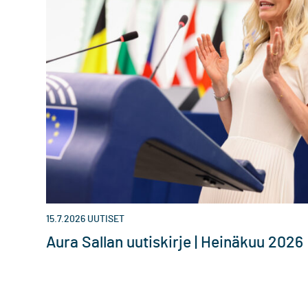
15.7.2026
UUTISET
Aura Sallan uutiskirje | Heinäkuu 2026