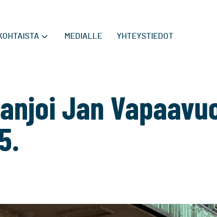
KOHTAISTA
MEDIALLE
YHTEYSTIEDOT
panjoi Jan Vapaavu
5.