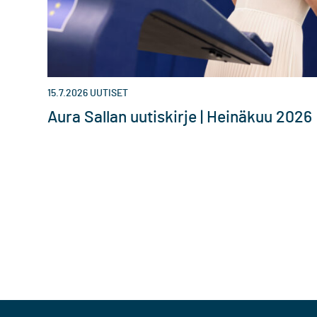
15.7.2026
UUTISET
Aura Sallan uutiskirje | Heinäkuu 2026