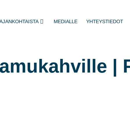
AJANKOHTAISTA
MEDIALLE
YHTEYSTIEDOT
amukahville | 