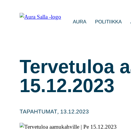
AURA
POLITIIKKA
Tervetuloa a
15.12.2023
TAPAHTUMAT
,
13.12.2023