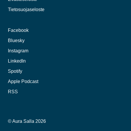
Tietosuojaseloste
Facebook
Bluesky
Instagram
LinkedIn
Spotify
Apple Podcast
RSS
© Aura Salla 2026