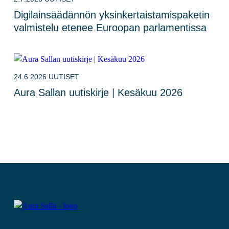
Digilainsäädännön yksinkertaistamispaketin
valmistelu etenee Euroopan parlamentissa
24.6.2026
UUTISET
Aura Sallan uutiskirje | Kesäkuu 2026