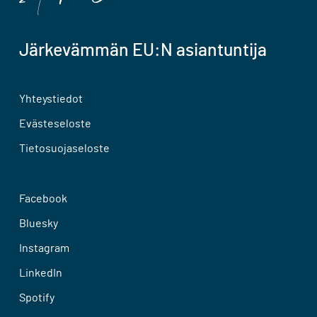
Järkevämmän EU:N asiantuntija
Yhteystiedot
Evästeseloste
Tietosuojaseloste
Facebook
Bluesky
Instagram
LinkedIn
Spotify