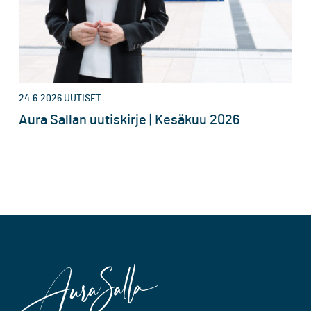
24.6.2026
UUTISET
Aura Sallan uutiskirje | Kesäkuu 2026