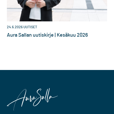
24.6.2026
UUTISET
Aura Sallan uutiskirje | Kesäkuu 2026