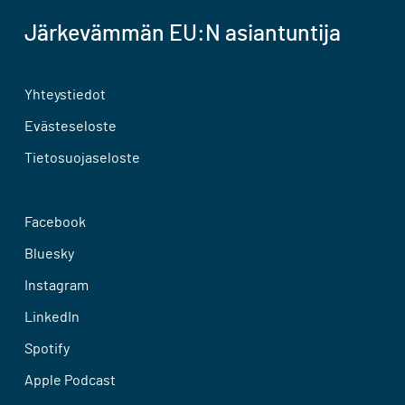
Järkevämmän EU:N asiantuntija
Yhteystiedot
Evästeseloste
Tietosuojaseloste
Facebook
Bluesky
Instagram
LinkedIn
Spotify
Apple Podcast