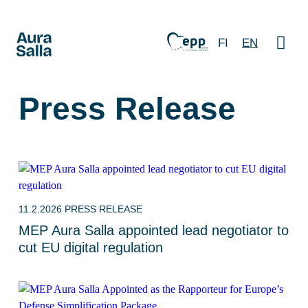
FI
EN
Press Release
11.2.2026
PRESS RELEASE
MEP Aura Salla appointed lead negotiator to
cut EU digital regulation