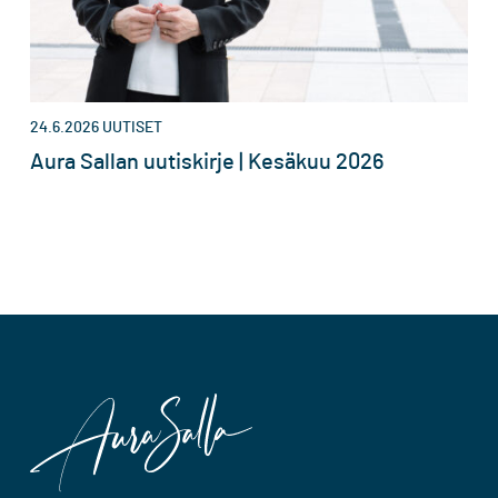
24.6.2026
UUTISET
Aura Sallan uutiskirje | Kesäkuu 2026