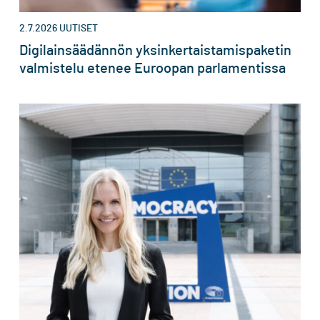
2.7.2026
UUTISET
Digilainsäädännön yksinkertaistamispaketin
valmistelu etenee Euroopan parlamentissa