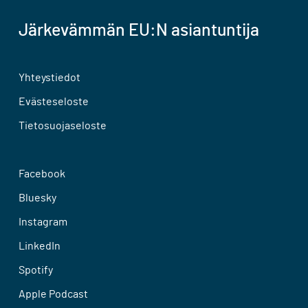
Järkevämmän EU:N asiantuntija
Yhteystiedot
Evästeseloste
Tietosuojaseloste
Facebook
Bluesky
Instagram
LinkedIn
Spotify
Apple Podcast