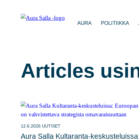
AURA
POLITIIKKA
Articles usi
12.6.2026
UUTISET
Aura Salla Kultaranta-keskusteluissa