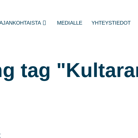
AJANKOHTAISTA
MEDIALLE
YHTEYSTIEDOT
ng tag "Kultara
: