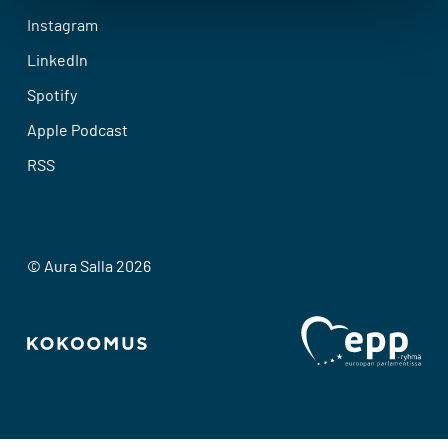
Instagram
LinkedIn
Spotify
Apple Podcast
RSS
© Aura Salla 2026