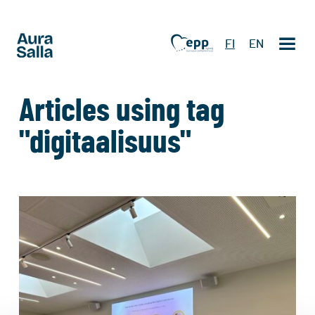
FI
EN
Articles using tag
"digitaalisuus"