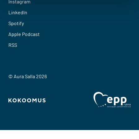
Instagram
LinkedIn
Spotify
Apple Podcast
RSS
© Aura Salla 2026