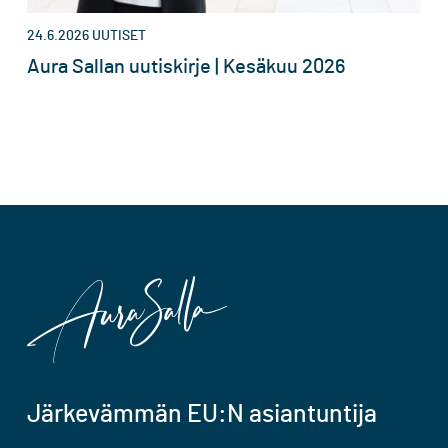
24.6.2026
UUTISET
Aura Sallan uutiskirje | Kesäkuu 2026
Järkevämmän EU:N asiantuntija