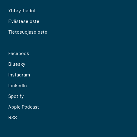
Yhteystiedot
Evästeseloste
Tietosuojaseloste
Facebook
Bluesky
Instagram
LinkedIn
Spotify
Apple Podcast
RSS