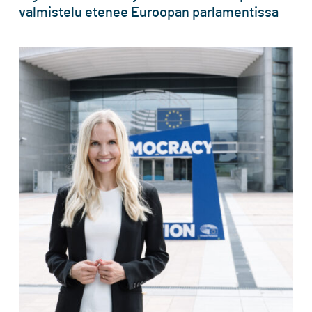
valmistelu etenee Euroopan parlamentissa