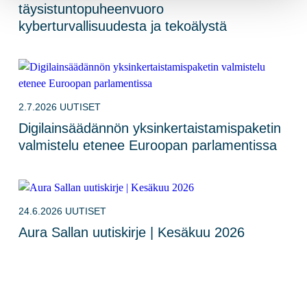
täysistuntopuheenvuoro
kyberturvallisuudesta ja tekoälystä
2.7.2026
UUTISET
Digilainsäädännön yksinkertaistamispaketin
valmistelu etenee Euroopan parlamentissa
24.6.2026
UUTISET
Aura Sallan uutiskirje | Kesäkuu 2026