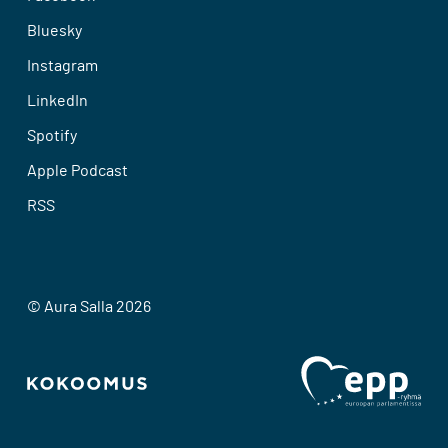
Bluesky
Instagram
LinkedIn
Spotify
Apple Podcast
RSS
© Aura Salla 2026