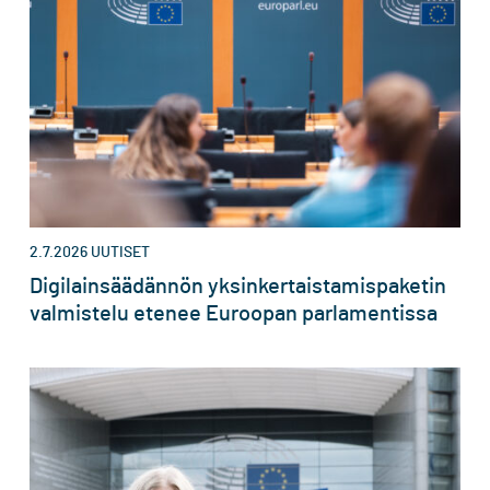
2.7.2026
UUTISET
Digilainsäädännön yksinkertaistamispaketin
valmistelu etenee Euroopan parlamentissa