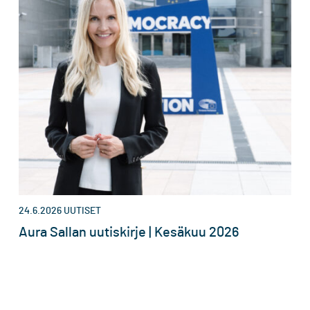
24.6.2026
UUTISET
Aura Sallan uutiskirje | Kesäkuu 2026