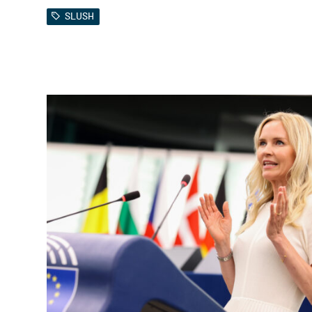
SLUSH