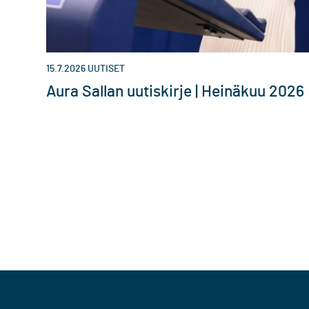
15.7.2026
UUTISET
Aura Sallan uutiskirje | Heinäkuu 2026