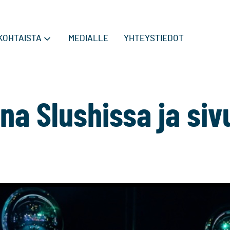
KOHTAISTA
MEDIALLE
YHTEYSTIEDOT
na Slushissa ja si