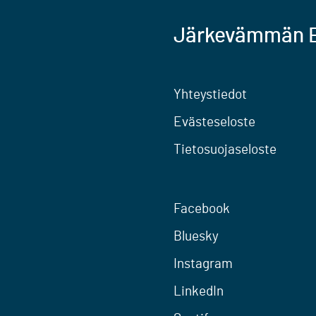
Järkevämmän E
Yhteystiedot
Evästeseloste
Tietosuojaseloste
Facebook
Bluesky
Instagram
LinkedIn