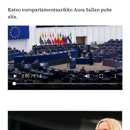
Katso europarlamentaarikko Aura Sallan puhe
alta.