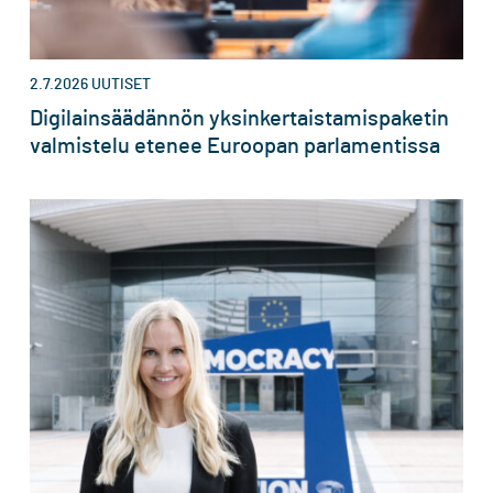
2.7.2026
UUTISET
Digilainsäädännön yksinkertaistamispaketin
valmistelu etenee Euroopan parlamentissa