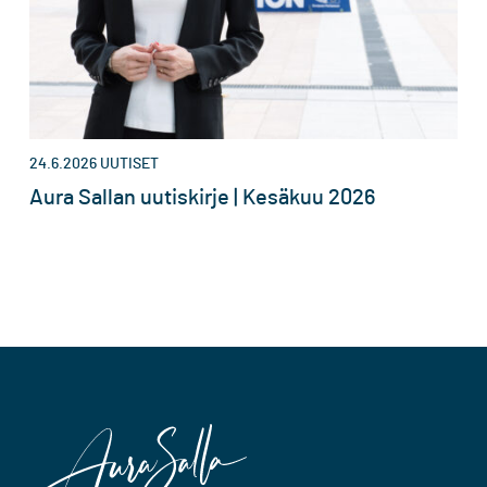
24.6.2026
UUTISET
Aura Sallan uutiskirje | Kesäkuu 2026