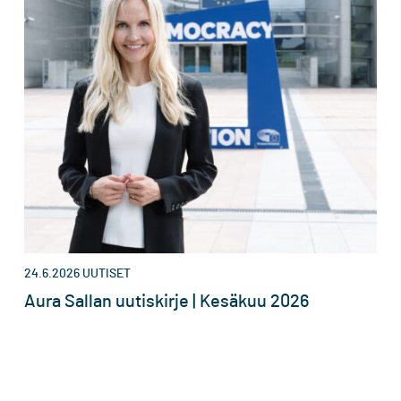
24.6.2026
UUTISET
Aura Sallan uutiskirje | Kesäkuu 2026