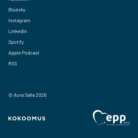
Bluesky
Instagram
LinkedIn
Spotify
Apple Podcast
RSS
© Aura Salla 2026