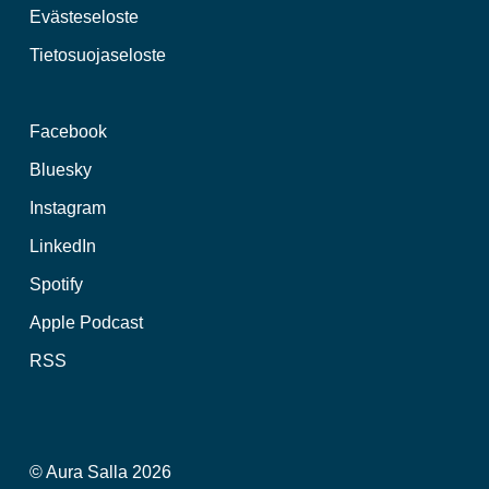
Evästeseloste
Tietosuojaseloste
Facebook
Bluesky
Instagram
LinkedIn
Spotify
Apple Podcast
RSS
© Aura Salla 2026