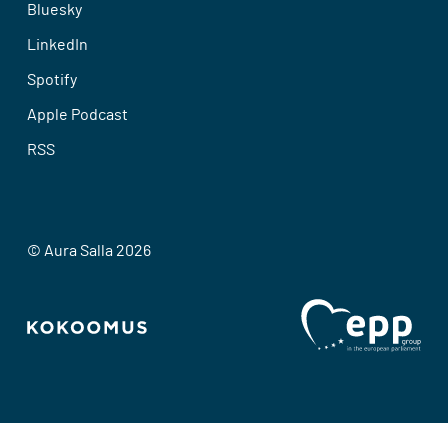
Bluesky
LinkedIn
Spotify
Apple Podcast
RSS
© Aura Salla 2026