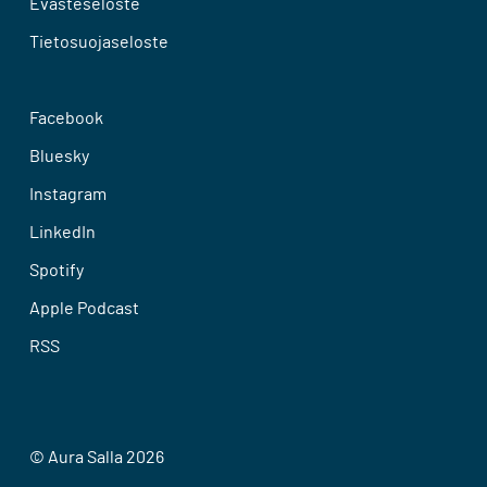
Evästeseloste
Tietosuojaseloste
Facebook
Bluesky
Instagram
LinkedIn
Spotify
Apple Podcast
RSS
© Aura Salla 2026