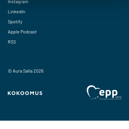
Instagram
LinkedIn
Spotify
Apple Podcast
RSS
© Aura Salla 2026