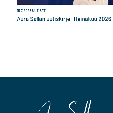
15.7.2026
UUTISET
Aura Sallan uutiskirje | Heinäkuu 2026