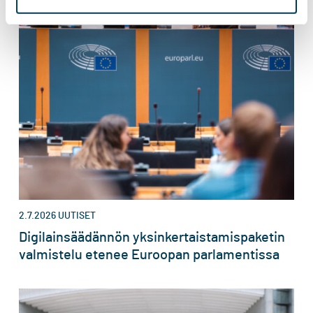
2.7.2026
UUTISET
Digilainsäädännön yksinkertaistamispaketin
valmistelu etenee Euroopan parlamentissa