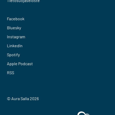
Tietosuojaseloste
Facebook
Bluesky
Instagram
LinkedIn
Spotify
Apple Podcast
RSS
© Aura Salla 2026