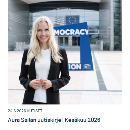
24.6.2026
UUTISET
Aura Sallan uutiskirje | Kesäkuu 2026