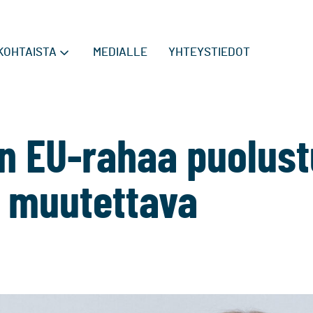
KOHTAISTA
MEDIALLE
YHTEYSTIEDOT
n EU-rahaa puolus
 muutettava