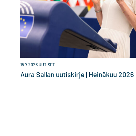
15.7.2026
UUTISET
Aura Sallan uutiskirje | Heinäkuu 2026