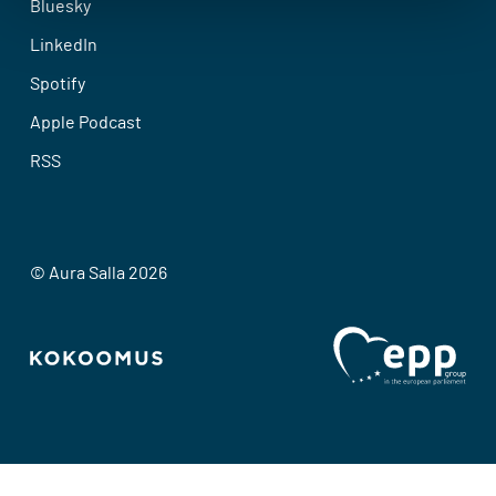
Bluesky
LinkedIn
Spotify
Apple Podcast
RSS
© Aura Salla 2026