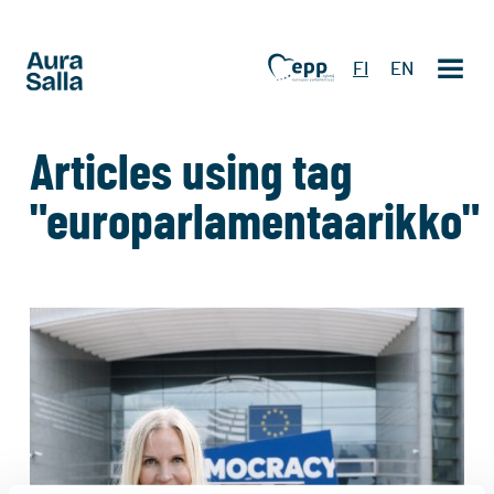
FI
EN
Articles using tag
"europarlamentaarikko"