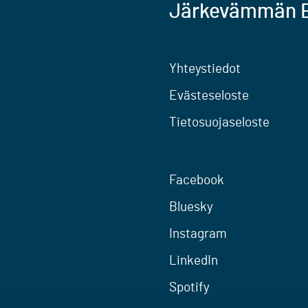
Järkevämmän E
Yhteystiedot
Evästeseloste
Tietosuojaseloste
Facebook
Bluesky
Instagram
LinkedIn
Spotify