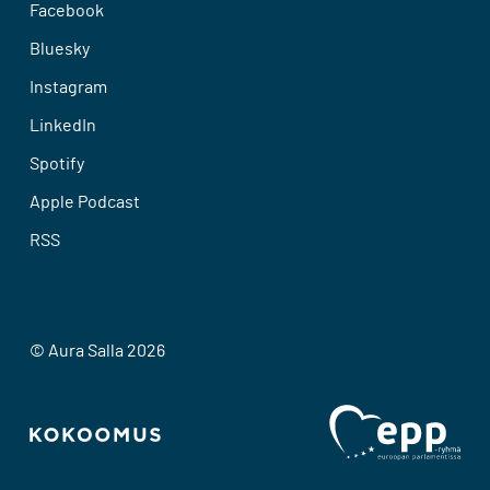
Facebook
Bluesky
Instagram
LinkedIn
Spotify
Apple Podcast
RSS
© Aura Salla 2026