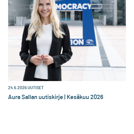
24.6.2026
UUTISET
Aura Sallan uutiskirje | Kesäkuu 2026