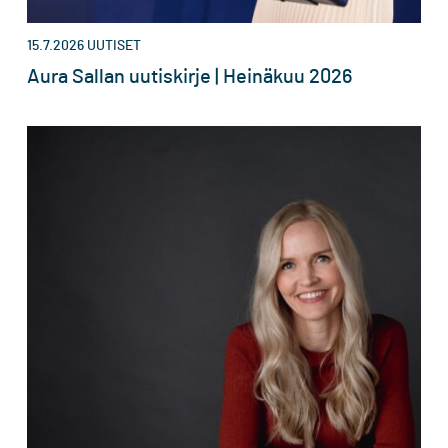
15.7.2026
UUTISET
Aura Sallan uutiskirje | Heinäkuu 2026