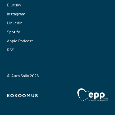
Bluesky
Instagram
LinkedIn
Spotify
Apple Podcast
RSS
© Aura Salla 2026