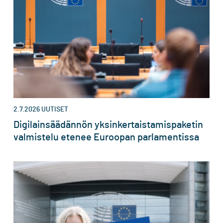
2.7.2026
UUTISET
Digilainsäädännön yksinkertaistamispaketin
valmistelu etenee Euroopan parlamentissa